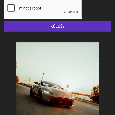
KÜLDÉS