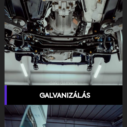
GALVANIZÁLÁS