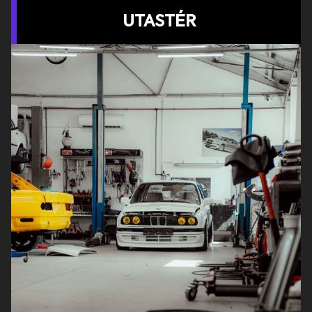
UTASTÉR