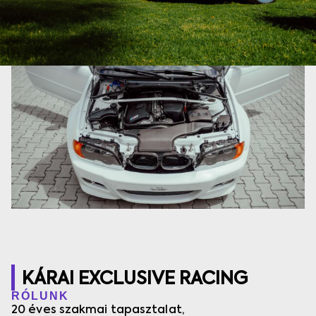
KÁRAI EXCLUSIVE RACING
RÓLUNK
20 éves szakmai tapasztalat,