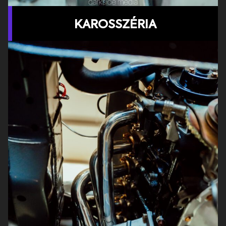
KAROSSZÉRIA