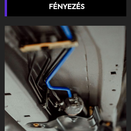
FÉNYEZÉS