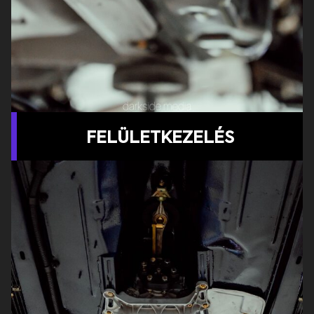
FELÜLETKEZELÉS