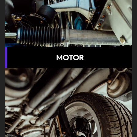
MOTOR