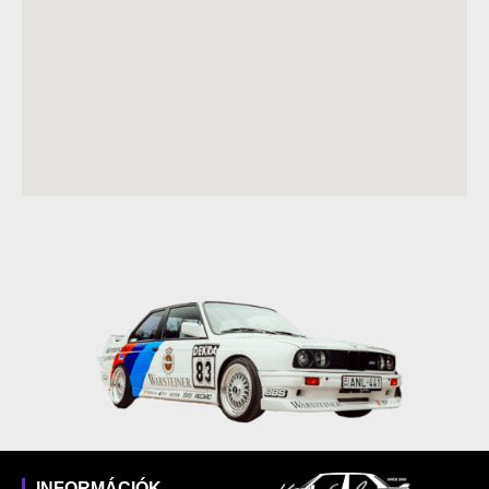
INFORMÁCIÓK