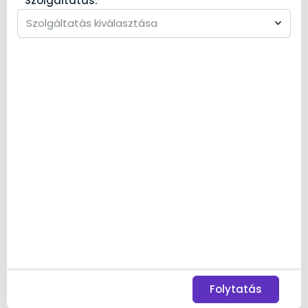
Szolgáltatás:
Szolgáltatás kiválasztása
Folytatás