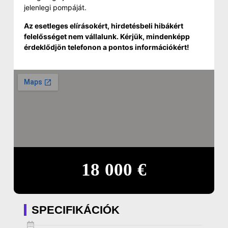
jelenlegi pompáját.
Az esetleges elírásokért, hirdetésbeli hibákért
felelősséget nem vállalunk. Kérjük, mindenképp
érdeklődjön telefonon a pontos információkért!
18 000 €
SPECIFIKÁCIÓK