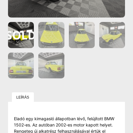
LEÍRÁS
Eladó egy kimagasló állapotban lévő, felújított BMW
1502-es. Az autóban 2002-es motor kapott helyet.
Rengeteg új alkatrész felhasználásával értük el