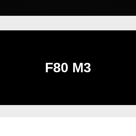
F80 M3