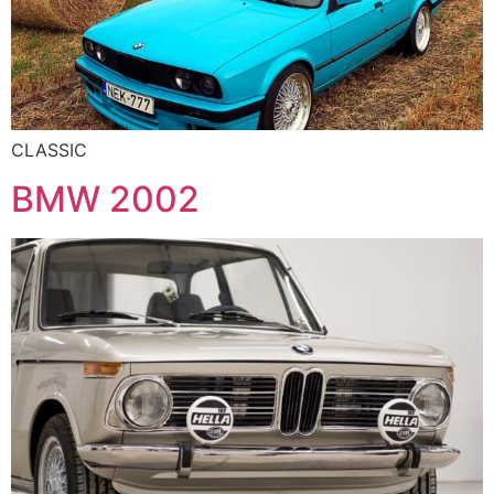
CLASSIC
BMW 2002