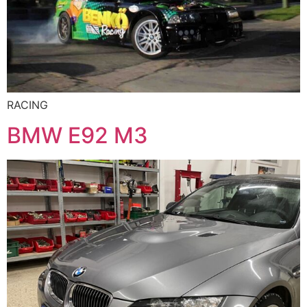
RACING
BMW E92 M3