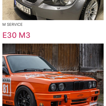
M SERVICE
E30 M3