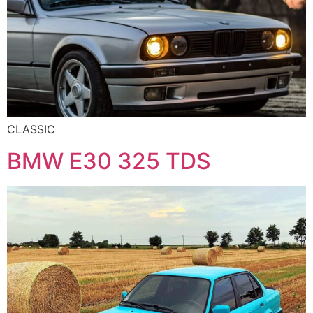
CLASSIC
BMW E30 325 TDS