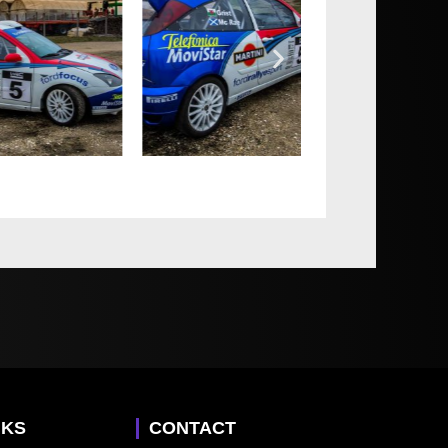
NKS
CONTACT