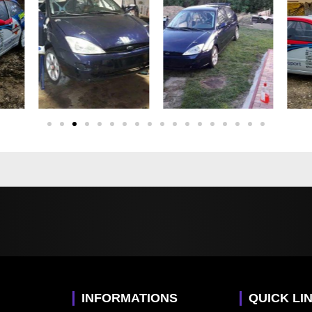
INFORMATIONS
QUICK LI