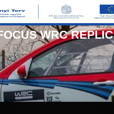
FOCUS WRC REPLI