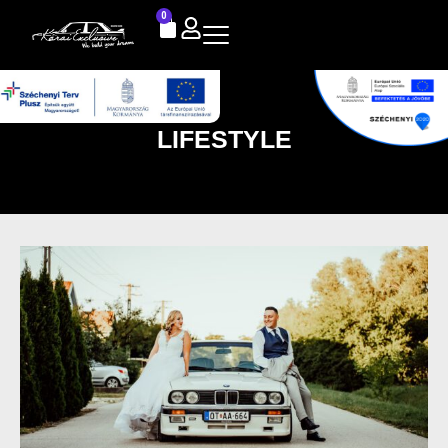
0
LIFESTYLE