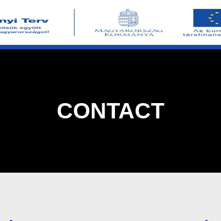
CONTACT