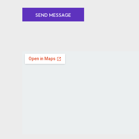
SEND MESSAGE