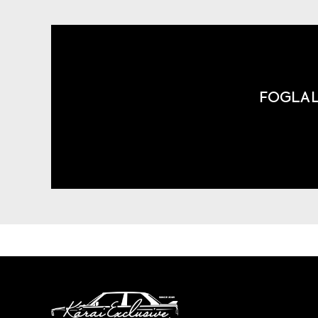
FOGLAL