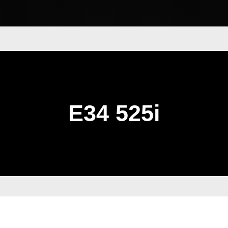
E34 525i