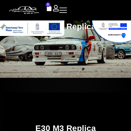
0
E30 M3 Replica
E30 M3 Replica