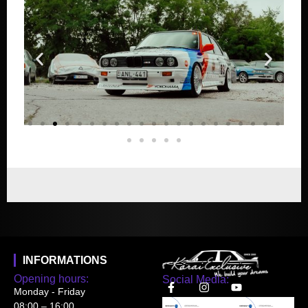
INFORMATIONS
Opening hours:
Social Media:
Monday - Friday
08:00 – 16:00