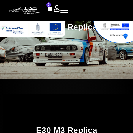
0
E30 M3 Replica
E30 M3 Replica