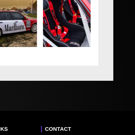
NKS
CONTACT