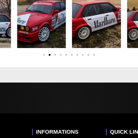
INFORMATIONS
QUICK LI