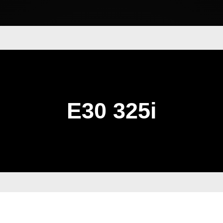
E30 325i