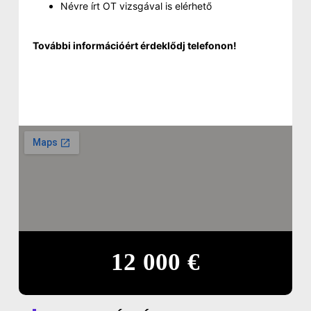
Névre írt OT vizsgával is elérhető
További információért érdeklődj telefonon!
12 000 €