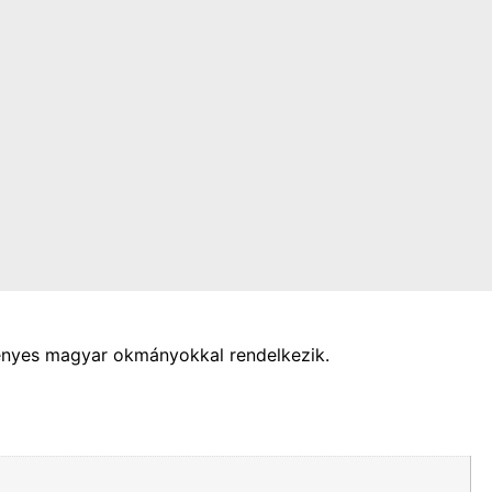
vényes magyar okmányokkal rendelkezik.