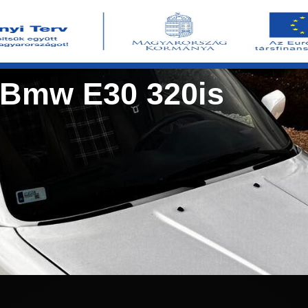
Bmw E30 320is