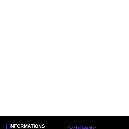
INFORMATIONS
Social Media: