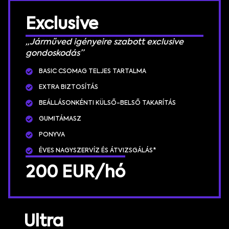
Exclusive
„Járműved igényeire szabott exclusive
gondoskodás”
BASIC CSOMAG TELJES TARTALMA
EXTRA BIZTOSÍTÁS
BEÁLLÁSONKÉNTI KÜLSŐ-BELSŐ TAKARÍTÁS
GUMITÁMASZ
PONYVA
ÉVES NAGYSZERVÍZ ÉS ÁTVIZSGÁLÁS*
200 EUR/hó
Ultra