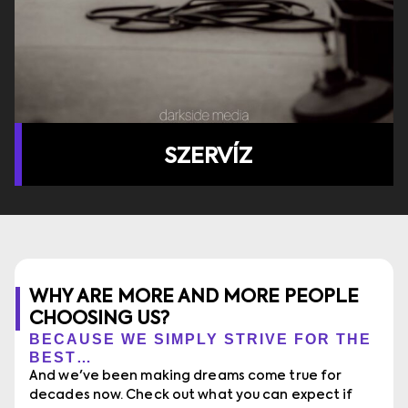
SZERVÍZ
WHY ARE MORE AND MORE PEOPLE
CHOOSING US?
BECAUSE WE SIMPLY STRIVE FOR THE
BEST…
And we've been making dreams come true for
decades now. Check out what you can expect if