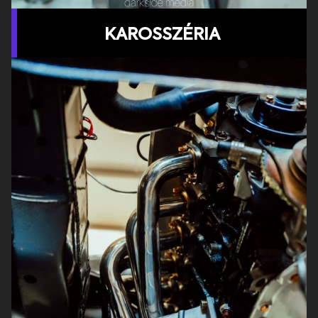
KAROSSZÉRIA