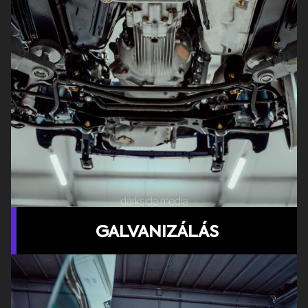
GALVANIZÁLÁS