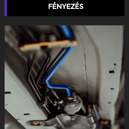
FÉNYEZÉS