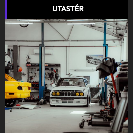
UTASTÉR