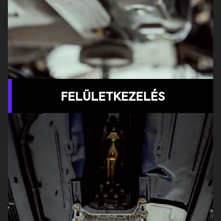
FELÜLETKEZELÉS