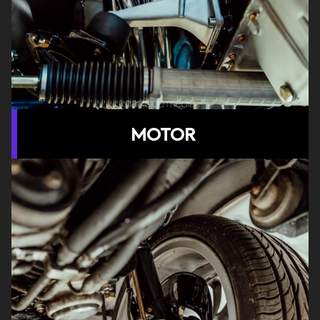
MOTOR