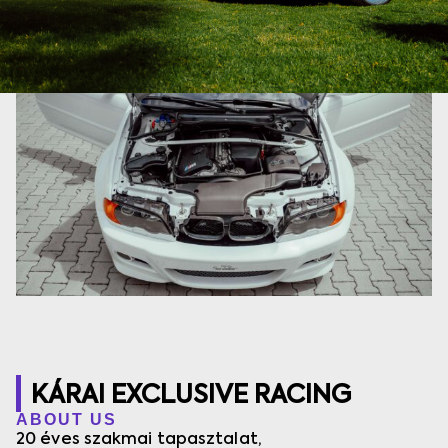
KÁRAI EXCLUSIVE RACING
ABOUT US
20 éves szakmai tapasztalat,