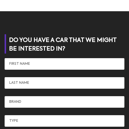
DO YOU HAVE A CAR THAT WE MIGHT
BE INTERESTED IN?
First name
Last name
Brand
Type