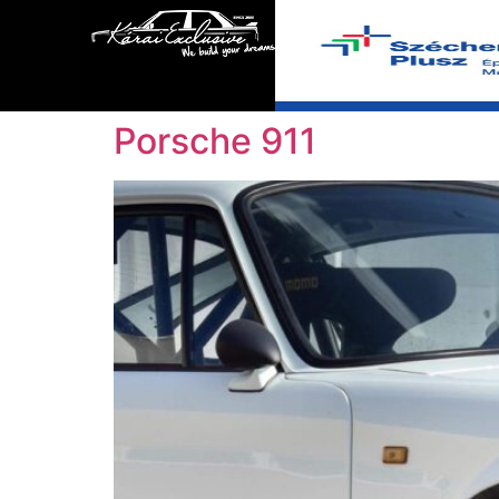
Porsche 911