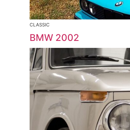
CLASSIC
BMW 2002