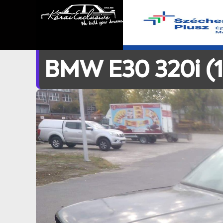
BMW E30 320i (