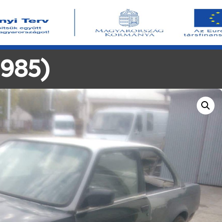
1985)