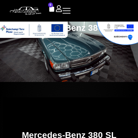
0
Mercedes-Benz 380 SL
Mercedes-Benz 380 SL