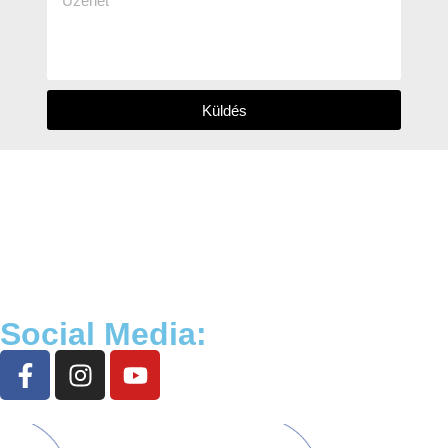
Küldés
Social Media: