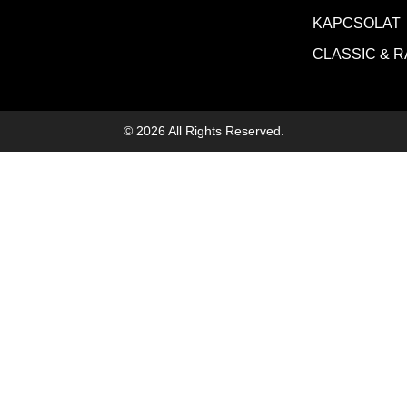
KAPCSOLAT
CLASSIC & 
© 2026 All Rights Reserved.