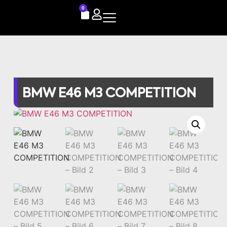
0
BMW E46 M3 COMPETITION