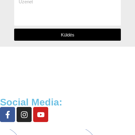
Küldés
Social Media: