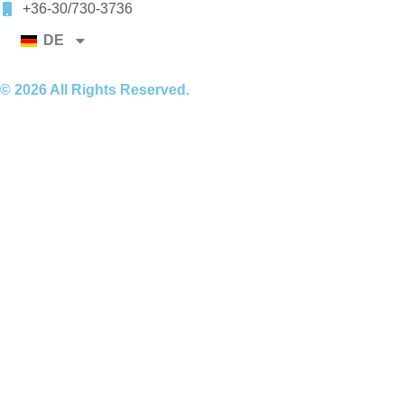
+36-30/730-3736
DE
© 2026 All Rights Reserved.